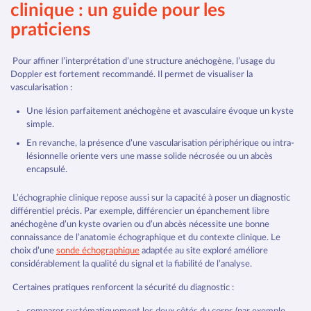
clinique : un guide pour les
praticiens
Pour affiner l’interprétation d’une structure anéchogène, l’usage du
Doppler est fortement recommandé. Il permet de visualiser la
vascularisation :
Une lésion parfaitement anéchogène et avasculaire évoque un kyste
simple.
En revanche, la présence d’une vascularisation périphérique ou intra-
lésionnelle oriente vers une masse solide nécrosée ou un abcès
encapsulé.
L’échographie clinique repose aussi sur la capacité à poser un diagnostic
différentiel précis. Par exemple, différencier un épanchement libre
anéchogène d’un kyste ovarien ou d’un abcès nécessite une bonne
connaissance de l’anatomie échographique et du contexte clinique. Le
choix d’une
sonde échographique
adaptée au site exploré améliore
considérablement la qualité du signal et la fiabilité de l’analyse.
Certaines pratiques renforcent la sécurité du diagnostic :