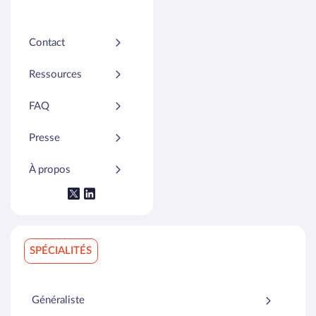
Contact
Ressources
FAQ
Presse
À propos
SPÉCIALITÉS
Généraliste