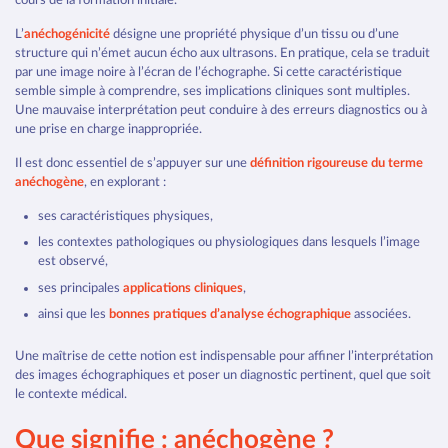
L’
anéchogénicité
désigne une propriété physique d’un tissu ou d’une
structure qui n’émet aucun écho aux ultrasons. En pratique, cela se traduit
par une image noire à l’écran de l’échographe. Si cette caractéristique
semble simple à comprendre, ses implications cliniques sont multiples.
Une mauvaise interprétation peut conduire à des erreurs diagnostics ou à
une prise en charge inappropriée.
Il est donc essentiel de s’appuyer sur une
définition rigoureuse du terme
anéchogène
, en explorant :
ses caractéristiques physiques,
les contextes pathologiques ou physiologiques dans lesquels l’image
est observé,
ses principales
applications cliniques
,
ainsi que les
bonnes pratiques d’analyse échographique
associées.
Une maîtrise de cette notion est indispensable pour affiner l’interprétation
des images échographiques et poser un diagnostic pertinent, quel que soit
le contexte médical.
Que signifie : anéchogène ?