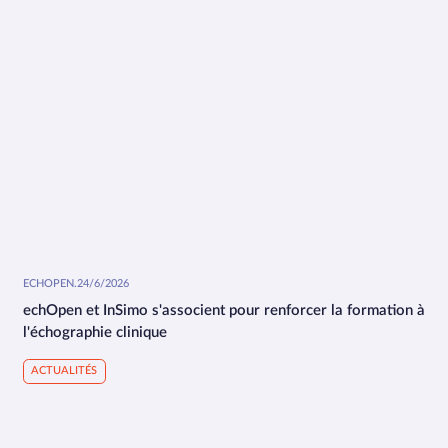
ECHOPEN
.
24/6/2026
echOpen et InSimo s'associent pour renforcer la formation à
l'échographie clinique
ACTUALITÉS