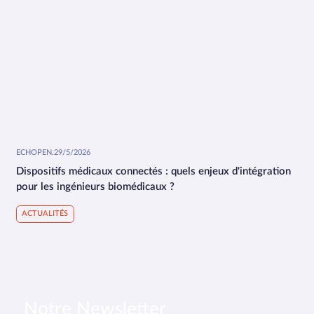
ECHOPEN
.
29/5/2026
Dispositifs médicaux connectés : quels enjeux d'intégration
pour les ingénieurs biomédicaux ?
ACTUALITÉS
Notre Newsletter