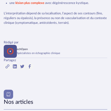
une
lésion plus complexe
avec dégénérescence kystique.
L’interprétation dépend de sa localisation, l’aspect de ses contours (fins,
réguliers ou épaissis), la présence ou non de vascularisation et du contexte
clinique (symptomatique, antécédents, terrain).
Rédigé par
echOpen
Spécialistes en échographie clinique
Partagez
Nos articles