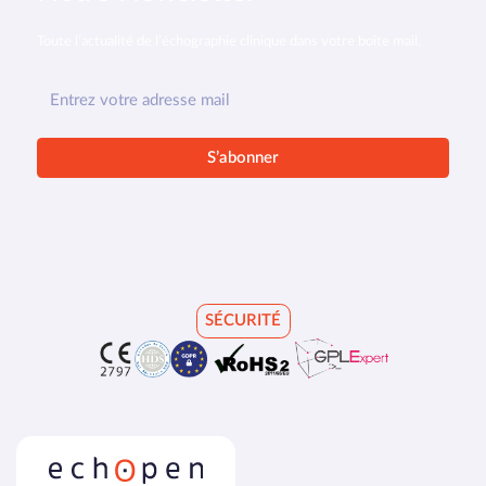
Toute l’actualité de l’échographie clinique dans votre boîte mail.
SÉCURITÉ