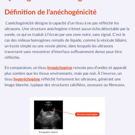
Définition de l’anéchogénicité
L’anéchogénicité désigne la capacité d’un tissu à ne pas réfléchir les
ultrasons. Une structure anéchogène n’émet aucun écho détectable par la
sonde, ce qui se traduit à l’écran par une zone noire, sans signal. C’est le
cas des milieux homogènes remplis de liquide, comme la vésicule biliaire,
un kyste simple ou une vessie pleine, dans lesquels les ultrasons
traversent sans rencontrer d’interface suffisamment dense pour être
réfléchis.
En comparaison, un tissu
hypoéchogène
renvoie peu d’ondes et apparaît
plus sombre que les tissus environnants, mais pas noir. À l’inverse, un
tissu
hyperéchogène
réfléchit fortement les ultrasons, générant une
image blanche, typique des structures calcifiées, osseuses ou fibreuses.