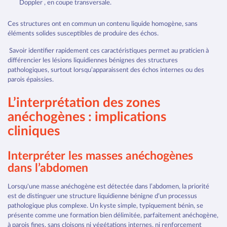
Doppler , en coupe transversale.
Ces structures ont en commun un contenu liquide homogène, sans
éléments solides susceptibles de produire des échos.
Savoir identifier rapidement ces caractéristiques permet au praticien à
différencier les lésions liquidiennes bénignes des structures
pathologiques, surtout lorsqu’apparaissent des échos internes ou des
parois épaissies.
L’interprétation des zones
anéchogènes : implications
cliniques
Interpréter les masses anéchogènes
dans l’abdomen
Lorsqu'une masse anéchogène est détectée dans l’abdomen, la priorité
est de distinguer une structure liquidienne bénigne d’un processus
pathologique plus complexe. Un kyste simple, typiquement bénin, se
présente comme une formation bien délimitée, parfaitement anéchogène,
à parois fines, sans cloisons ni végétations internes, ni renforcement