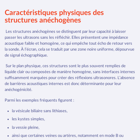
Caractéristiques physiques des
structures anéchogènes
Les structures anéchogènes se distinguent par leur capacité à laisser
passer les ultrasons sans les réfléchir. Elles présentent une impédance
acoustique faible et homogène, ce qui empêche tout écho de retour vers
la sonde. À l’écran, cela se traduit par une zone noire uniforme, dépourvue
de signal échographique.
Sur le plan physique, ces structures sont le plus souvent remplies de
liquide clair ou composées de manière homogène, sans interfaces internes
suffisamment marquées pour créer des réflexions ultrasonores. L’absence
de barrières acoustiques internes est donc déterminante pour leur
anéchogénicité.
Parmi les exemples fréquents figurent :
la vésicule biliaire sans lithiases,
les kystes simples,
la vessie pleine,
ainsi que certaines veines ou artères, notamment en mode B ou