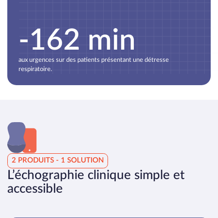
-162 min
aux urgences sur des patients présentant une détresse
respiratoire.
2 PRODUITS - 1 SOLUTION
L’échographie clinique simple et
accessible