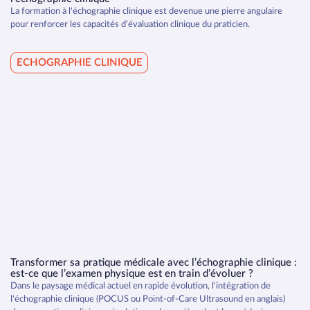
La formation à l'échographie clinique est devenue une pierre angulaire
pour renforcer les capacités d’évaluation clinique du praticien.
ECHOGRAPHIE CLINIQUE
Thromboses veineuse
Transformer sa pratique médicale avec l’échographie clinique :
est-ce que l’examen physique est en train d’évoluer ?
Dans le paysage médical actuel en rapide évolution, l'intégration de
Vitalité fœtale
l'échographie clinique (POCUS ou Point-of-Care Ultrasound en anglais)