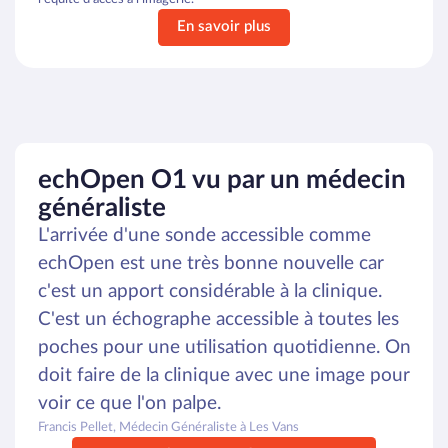
En savoir plus
echOpen O1 vu par un médecin
généraliste
L'arrivée d'une sonde accessible comme
echOpen est une très bonne nouvelle car
c'est un apport considérable à la clinique.
C'est un échographe accessible à toutes les
poches pour une utilisation quotidienne. On
doit faire de la clinique avec une image pour
voir ce que l'on palpe.
Francis Pellet, Médecin Généraliste à Les Vans