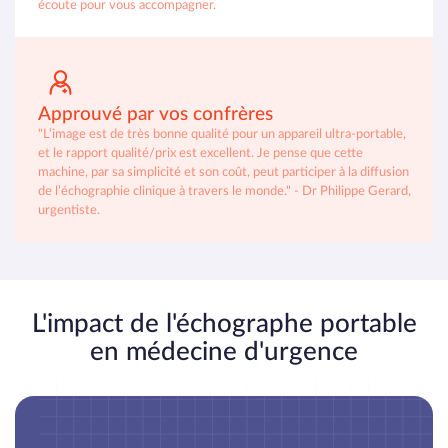
écoute pour vous accompagner.
Approuvé par vos confrères
"L’image est de très bonne qualité pour un appareil ultra-portable,
et le rapport qualité/prix est excellent. Je pense que cette
machine, par sa simplicité et son coût, peut participer à la diffusion
de l’échographie clinique à travers le monde." - Dr Philippe Gerard,
urgentiste.
L'impact de l'échographe portable
en médecine d'urgence