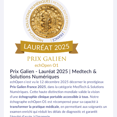
Prix Galien - Lauréat 2025 | Medtech &
Solutions Numériques
echOpen s'est vu le 12 décembre 2025 décerner le prestigieux
Prix Galien France 2025
, dans la catégorie MedTech & Solutions
Numériques. Cette haute distinction mondiale valide la vision
d'une
échographie clinique portable accessible à tous
. Notre
échographe echOpen O1 est récompensé pour sa capacité à
transformer la pratique médicale
, en permettant aux soignants un
examen enrichi qui réduit les délais de diagnostic et garantit
l'équité d'accès à l'imagerie.