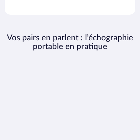
Vos pairs en parlent : l’échographie
portable en pratique