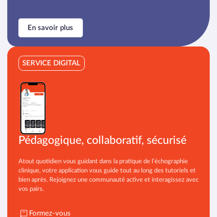
En savoir plus
SERVICE DIGITAL
Pédagogique, collaboratif, sécurisé
Atout quotidien vous guidant dans la pratique de l’échographie
clinique, votre application vous guide tout au long des tutoriels et
bien après. Rejoignez une communauté active et interagissez avec
vos pairs.
Formez-vous