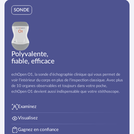
SONDE
Polyvalente,
fiable, efficace
echOpen O1, la sonde d’échographie clinique qui vous permet de
voir l'intérieur du corps en plus de l'inspection classique. Avec plus
de 10 organes observables et toujours dans votre poche,
echOpen O1 devient aussi indispensable que votre stéthoscope.
Examinez
Visualisez
Gagnez en confiance