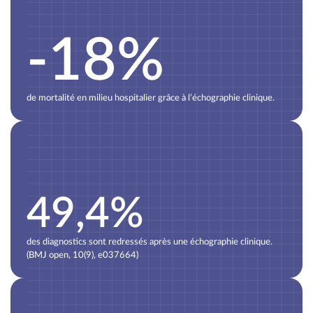
-18%
de mortalité en milieu hospitalier grâce à l’échographie clinique.
49,4%
des diagnostics sont redressés après une échographie clinique.
(BMJ open, 10(9), e037664)