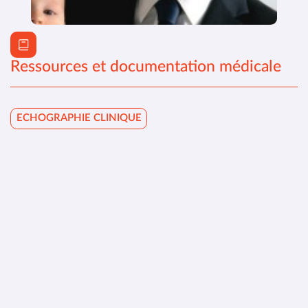
Ressources et documentation médicale
ECHOGRAPHIE CLINIQUE