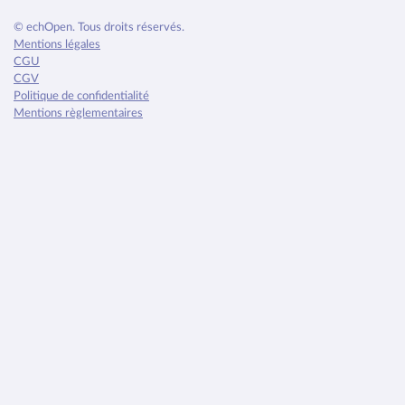
© echOpen. Tous droits réservés.
Mentions légales
CGU
CGV
Politique de confidentialité
Mentions règlementaires