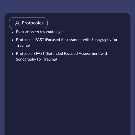
Protocoles
Évaluation en traumatologie
Protocoles FAST (Focused Assessment with Sonography for
Trauma)
Protocole EFAST (Extended Focused Assessment with
Sonography for Trauma)