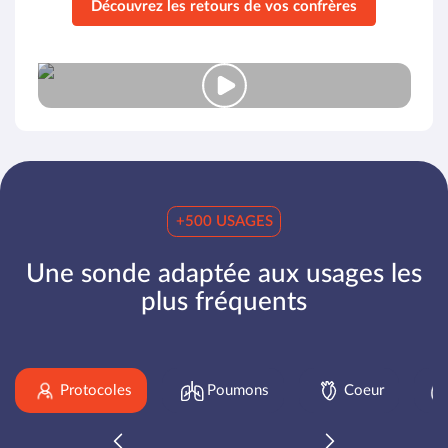
Découvrez les retours de vos confrères
+500 USAGES
Une sonde adaptée aux usages les
plus fréquents
Protocoles
Poumons
Coeur