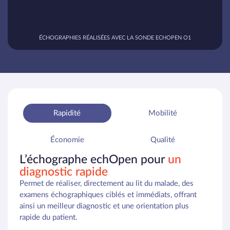
ÉCHOGRAPHIES RÉALISÉES AVEC LA SONDE ECHOPEN O1
Rapidité
Mobilité
Économie
Qualité
L’échographe echOpen pour
un
diagnostic rapide
Permet de réaliser, directement au lit du malade, des
examens échographiques ciblés et immédiats, offrant
ainsi un meilleur diagnostic et une orientation plus
rapide du patient.