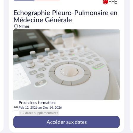
Echographie Pleuro-Pulmonaire en
Médecine Générale
Nîmes
Prochaines formations
Feb 12, 2026
au
Dec 14, 2026
+ 2 dates supplémentaires
Accéder aux dates