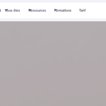
t
Vous êtes
Ressources
Formations
Tarif