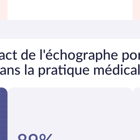
act de l'échographe po
ans la pratique médica