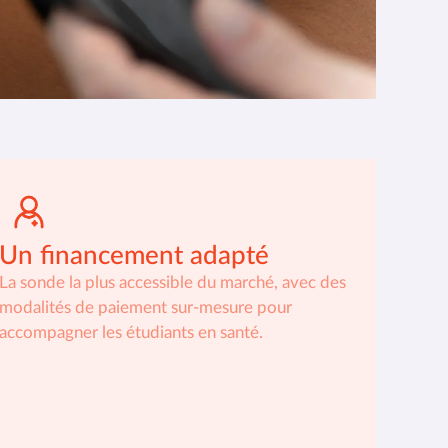
Un financement adapté
La sonde la plus accessible du marché, avec des
modalités de paiement sur-mesure pour
accompagner les étudiants en santé.