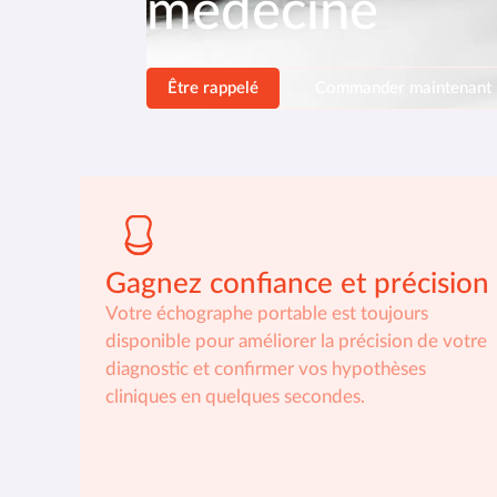
médecine
Être rappelé
Commander maintenant
Gagnez confiance et précision
Votre échographe portable est toujours
disponible pour améliorer la précision de votre
diagnostic et confirmer vos hypothèses
cliniques en quelques secondes.