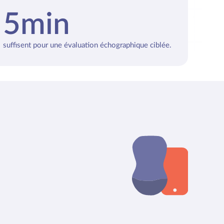
5min
suffisent pour une évaluation échographique ciblée.