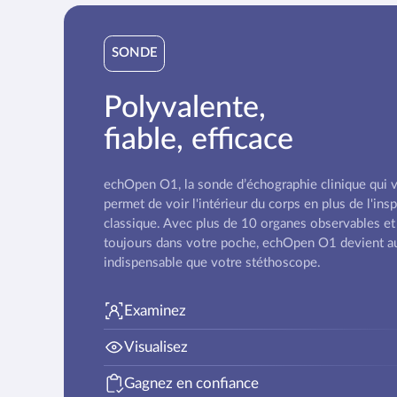
SONDE
Polyvalente,
fiable, efficace
echOpen O1, la sonde d’échographie clinique qui 
permet de voir l'intérieur du corps en plus de l'ins
classique. Avec plus de 10 organes observables et
toujours dans votre poche, echOpen O1 devient a
indispensable que votre stéthoscope.
Examinez
Visualisez
Gagnez en confiance