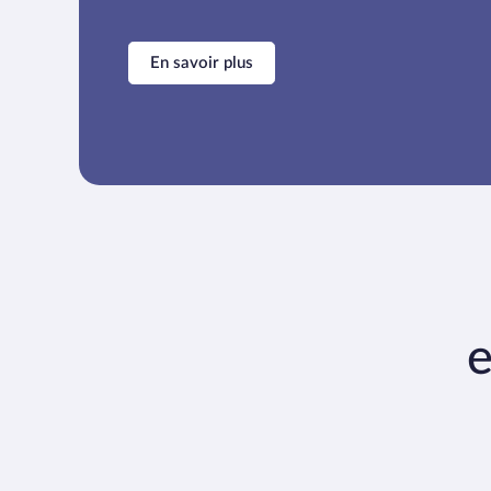
En savoir plus
e