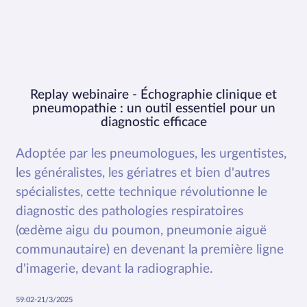
Replay webinaire - Échographie clinique et
pneumopathie : un outil essentiel pour un
diagnostic efficace
Adoptée par les pneumologues, les urgentistes,
les généralistes, les gériatres et bien d'autres
spécialistes, cette technique révolutionne le
diagnostic des pathologies respiratoires
(œdème aigu du poumon, pneumonie aiguë
communautaire) en devenant la première ligne
d'imagerie, devant la radiographie.
59:02
-
21/3/2025