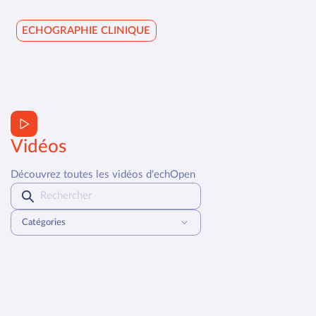
ECHOGRAPHIE CLINIQUE
Vidéos
Découvrez toutes les vidéos d'echOpen
Catégories