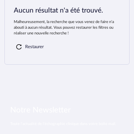
Aucun résultat n'a été trouvé.
Malheureusement, la recherche que vous venez de faire n'a
abouti à aucun résultat. Vous pouvez restaurer les filtres ou
réaliser une nouvelle recherche !
Restaurer
Notre Newsletter
Toute l’actualité de l’échographie clinique dans votre boîte mail.