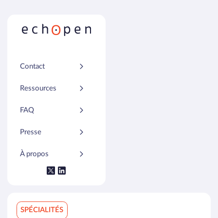
Contact
Ressources
FAQ
Presse
À propos
SPÉCIALITÉS