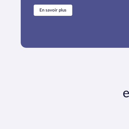
En savoir plus
e