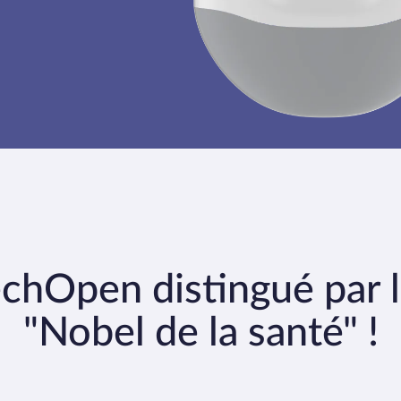
chOpen distingué par 
"Nobel de la santé" !