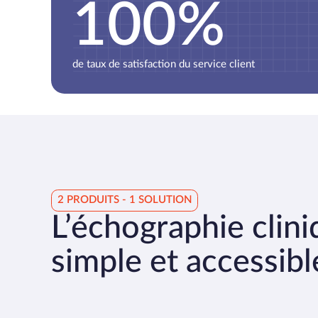
100%
de taux de satisfaction du service client
2 PRODUITS - 1 SOLUTION
L’échographie clin
simple et accessibl