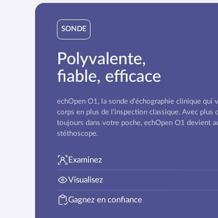
SONDE
Polyvalente,
fiable, efficace
echOpen O1, la sonde d’échographie clinique qui vo
corps en plus de l'inspection classique. Avec plus
toujours dans votre poche, echOpen O1 devient au
stéthoscope.
Examinez
Visualisez
Gagnez en confiance