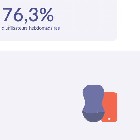
76,3%
d’utilisateurs hebdomadaires