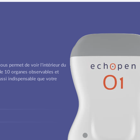
us permet de voir l'intérieur du
 de 10 organes observables et
ssi indispensable que votre