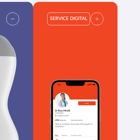
SERVICE DIGITAL