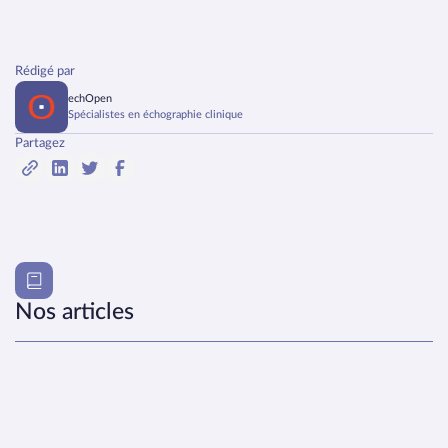
Rédigé par
echOpen
Spécialistes en échographie clinique
Partagez
Nos articles