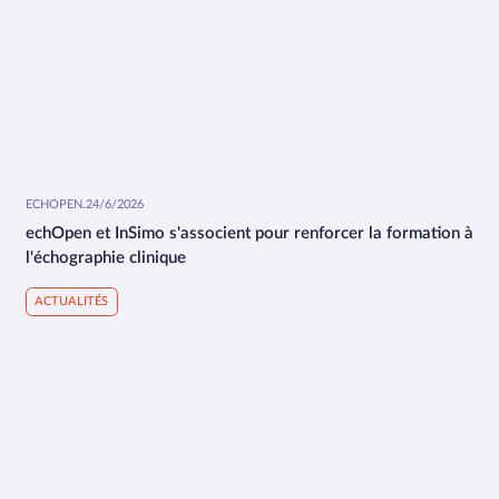
ECHOPEN
.
24/6/2026
echOpen et InSimo s'associent pour renforcer la formation à
l'échographie clinique
ACTUALITÉS