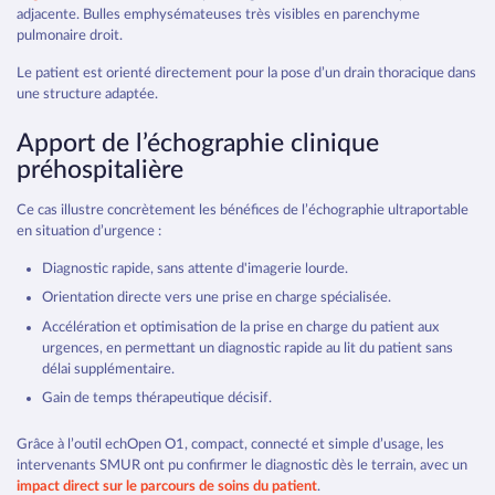
adjacente. Bulles emphysémateuses très visibles en parenchyme
pulmonaire droit.
Le patient est orienté directement pour la pose d’un drain thoracique dans
une structure adaptée.
Apport de l’échographie clinique
préhospitalière
Ce cas illustre concrètement les bénéfices de l’échographie ultraportable
en situation d’urgence :
Diagnostic rapide, sans attente d'imagerie lourde.
Orientation directe vers une prise en charge spécialisée.
Accélération et optimisation de la prise en charge du patient aux
urgences, en permettant un diagnostic rapide au lit du patient sans
délai supplémentaire.
Gain de temps thérapeutique décisif.
Grâce à l’outil echOpen O1, compact, connecté et simple d’usage, les
intervenants SMUR ont pu confirmer le diagnostic dès le terrain, avec un
impact direct sur le parcours de soins du patient
.