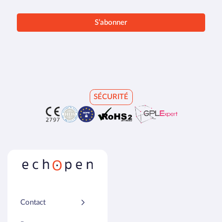
SÉCURITÉ
Contact