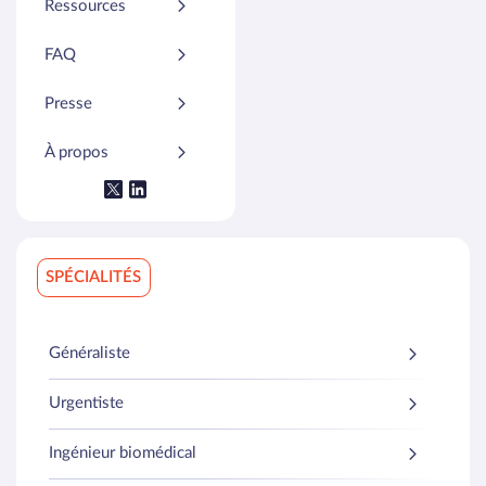
Ressources
FAQ
Presse
À propos
SPÉCIALITÉS
Généraliste
Urgentiste
Ingénieur biomédical