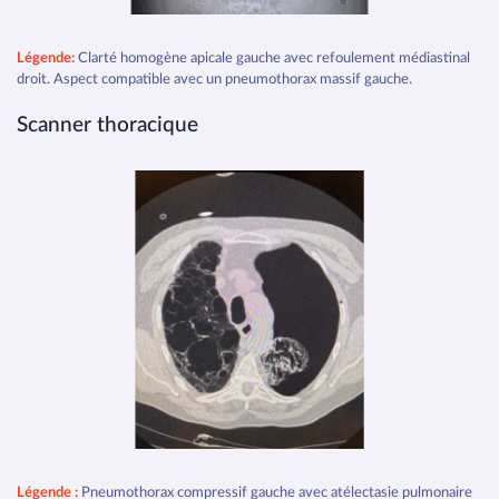
Légende:
Clarté homogène apicale gauche avec refoulement médiastinal
droit. Aspect compatible avec un pneumothorax massif gauche.
Scanner thoracique
Légende :
Pneumothorax compressif gauche avec atélectasie pulmonaire