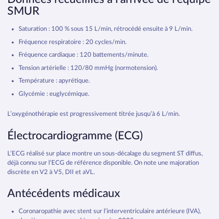
SMUR
Saturation : 100 % sous 15 L/min, rétrocédé ensuite à 9 L/min.
Fréquence respiratoire : 20 cycles/min.
Fréquence cardiaque : 120 battements/minute.
Tension artérielle : 120/80 mmHg (normotension).
Température : apyrétique.
Glycémie : euglycémique.
L’oxygénothérapie est progressivement titrée jusqu’à 6 L/min.
Électrocardiogramme (ECG)
L’ECG réalisé sur place montre un sous-décalage du segment ST diffus,
déjà connu sur l’ECG de référence disponible. On note une majoration
discrète en V2 à V5, DII et aVL.
Antécédents médicaux
Coronaropathie avec stent sur l’interventriculaire antérieure (IVA),