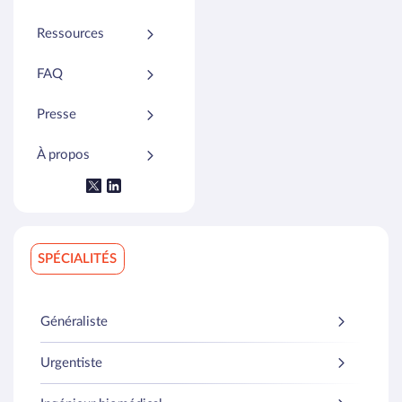
Ressources
FAQ
Presse
À propos
SPÉCIALITÉS
Généraliste
Urgentiste