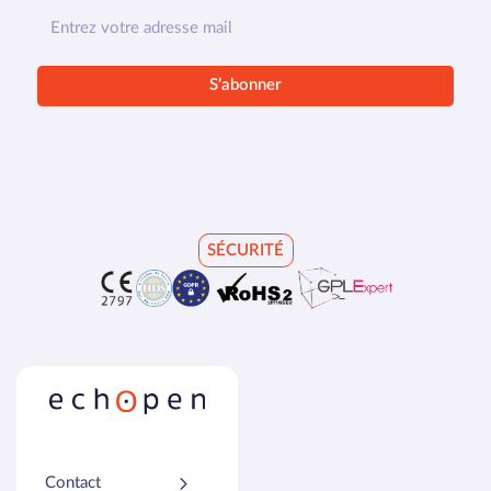
SÉCURITÉ
Contact