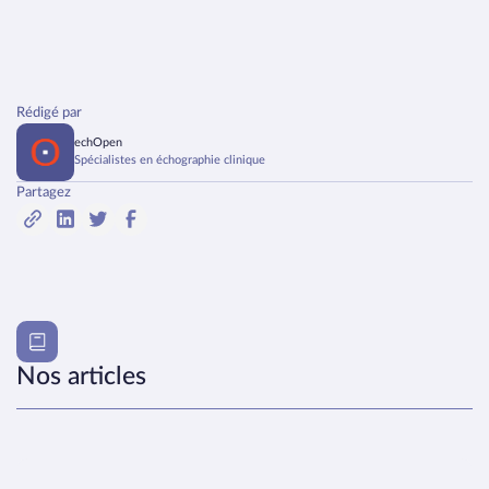
Rédigé par
echOpen
Spécialistes en échographie clinique
Partagez
Nos articles