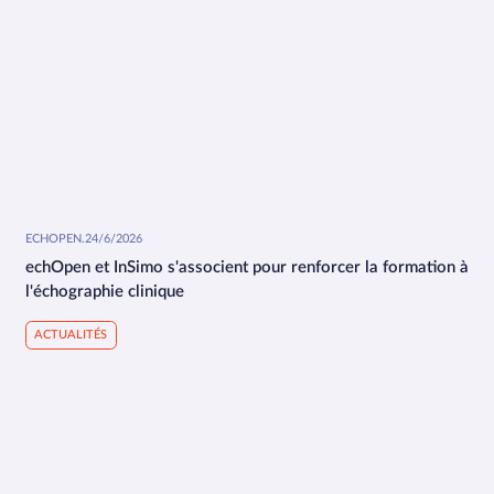
ECHOPEN
.
24/6/2026
echOpen et InSimo s'associent pour renforcer la formation à
l'échographie clinique
ACTUALITÉS