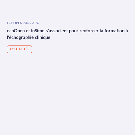
ECHOPEN
.
24/6/2026
echOpen et InSimo s'associent pour renforcer la formation à
l'échographie clinique
ACTUALITÉS