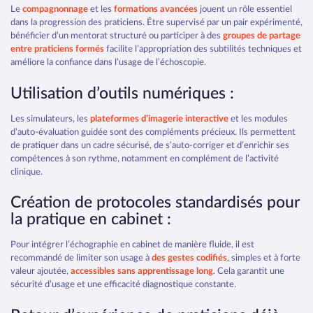
Le
compagnonnage
et les
formations avancées
jouent un rôle essentiel
dans la progression des praticiens. Être supervisé par un pair expérimenté,
bénéficier d’un mentorat structuré ou participer à des
groupes de partage
entre praticiens formés
facilite l’appropriation des subtilités techniques et
améliore la confiance dans l’usage de l’échoscopie.
Utilisation d’outils numériques :
Les simulateurs, les
plateformes d’imagerie interactive
et les modules
d’auto-évaluation guidée sont des compléments précieux. Ils permettent
de pratiquer dans un cadre sécurisé, de s’auto-corriger et d’enrichir ses
compétences à son rythme, notamment en complément de l’activité
clinique.
Création de protocoles standardisés pour
la pratique en cabinet :
Pour intégrer l’échographie en cabinet de manière fluide, il est
recommandé de limiter son usage à
des gestes codifiés
, simples et à forte
valeur ajoutée,
accessibles sans apprentissage long
. Cela garantit une
sécurité d’usage et une efficacité diagnostique constante.