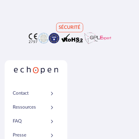
SÉCURITÉ
Contact
Ressources
FAQ
Presse