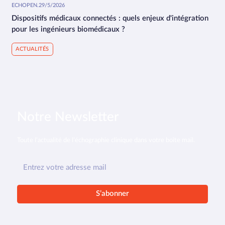
ECHOPEN
.
29/5/2026
Dispositifs médicaux connectés : quels enjeux d'intégration
pour les ingénieurs biomédicaux ?
ACTUALITÉS
Notre Newsletter
Toute l’actualité de l’échographie clinique dans votre boîte mail.