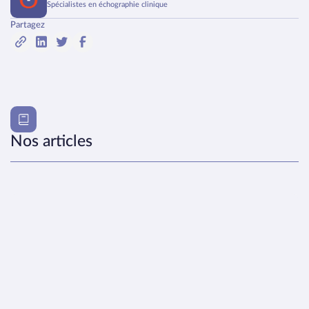
Spécialistes en échographie clinique
Partagez
Nos articles