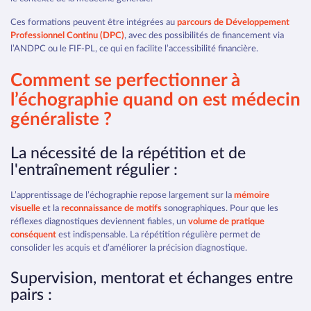
Ces formations peuvent être intégrées au
parcours de Développement
Professionnel Continu (DPC)
, avec des possibilités de financement via
l’ANDPC ou le FIF-PL, ce qui en facilite l’accessibilité financière.
Comment se perfectionner à
l’échographie quand on est médecin
généraliste ?
La nécessité de la répétition et de
l'entraînement régulier :
L’apprentissage de l’échographie repose largement sur la
mémoire
visuelle
et la
reconnaissance de motifs
sonographiques. Pour que les
réflexes diagnostiques deviennent fiables, un
volume de pratique
conséquent
est indispensable. La répétition régulière permet de
consolider les acquis et d’améliorer la précision diagnostique.
Supervision, mentorat et échanges entre
pairs :