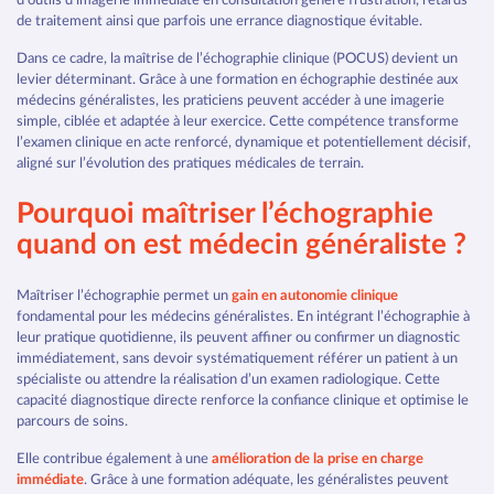
de traitement ainsi que parfois une errance diagnostique évitable.
Dans ce cadre, la maîtrise de l’échographie clinique (POCUS) devient un
levier déterminant. Grâce à une formation en échographie destinée aux
médecins généralistes, les praticiens peuvent accéder à une imagerie
simple, ciblée et adaptée à leur exercice. Cette compétence transforme
l’examen clinique en acte renforcé, dynamique et potentiellement décisif,
aligné sur l’évolution des pratiques médicales de terrain.
Pourquoi maîtriser l’échographie
quand on est médecin généraliste ?
Maîtriser l’échographie permet un
gain en autonomie clinique
fondamental pour les médecins généralistes. En intégrant l’échographie à
leur pratique quotidienne, ils peuvent affiner ou confirmer un diagnostic
immédiatement, sans devoir systématiquement référer un patient à un
spécialiste ou attendre la réalisation d’un examen radiologique. Cette
capacité diagnostique directe renforce la confiance clinique et optimise le
parcours de soins.
Elle contribue également à une
amélioration de la prise en charge
immédiate
. Grâce à une formation adéquate, les généralistes peuvent