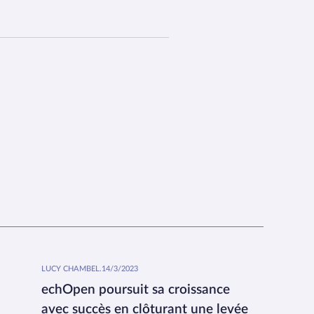
LUCY CHAMBEL
.
14/3/2023
echOpen poursuit sa croissance
avec succès en clôturant une levée