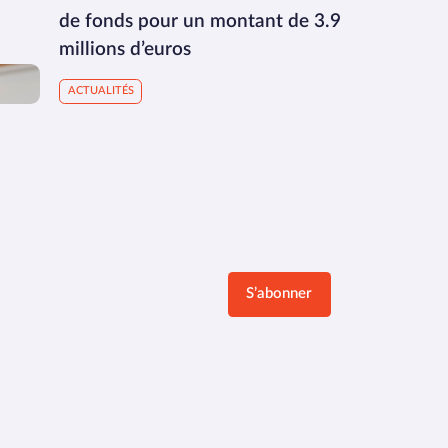
de fonds pour un montant de 3.9
millions d’euros
ACTUALITÉS