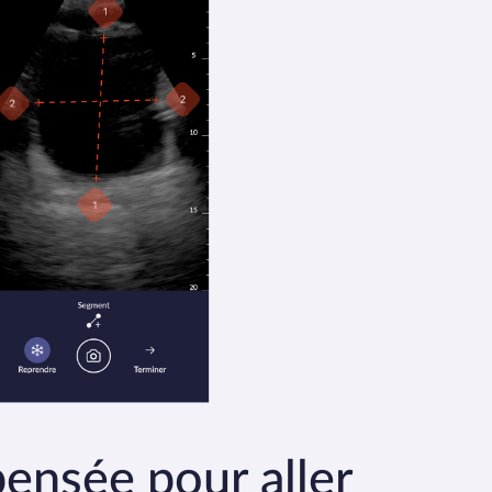
pensée pour aller