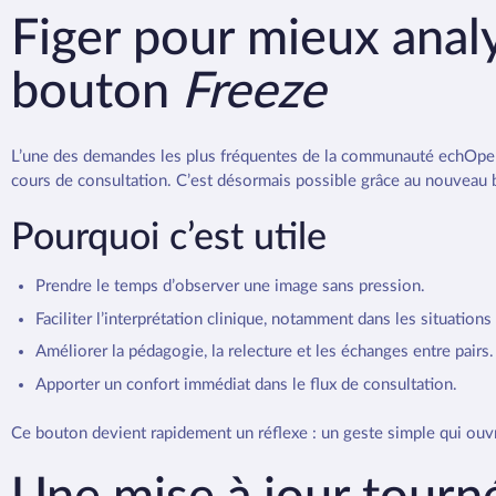
Figer pour mieux analy
bouton
Freeze
L’une des demandes les plus fréquentes de la communauté echOpen 
cours de consultation. C’est désormais possible grâce au nouveau
Pourquoi c’est utile
Prendre le temps d’observer une image sans pression.
Faciliter l’interprétation clinique, notamment dans les situation
Améliorer la pédagogie, la relecture et les échanges entre pairs.
Apporter un confort immédiat dans le flux de consultation.
Ce bouton devient rapidement un réflexe : un geste simple qui ouvre