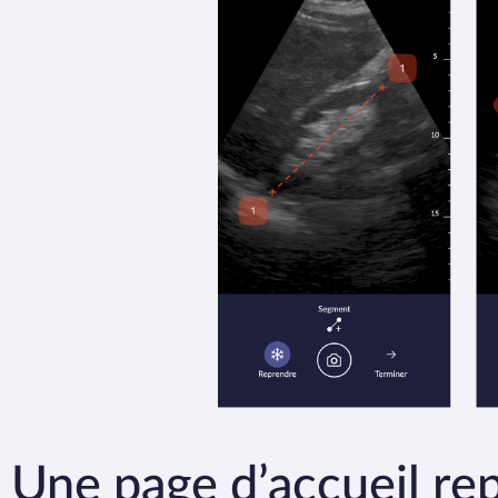
Une page d’accueil re