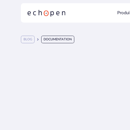
Produi
BLOG
DOCUMENTATION