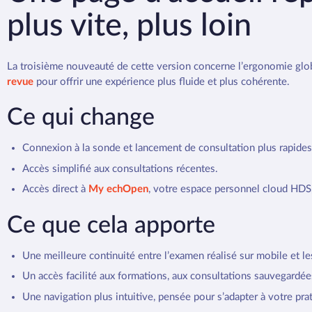
plus vite, plus loin
La troisième nouveauté de cette version concerne l’ergonomie globa
revue
pour offrir une expérience plus fluide et plus cohérente.
Ce qui change
Connexion à la sonde et lancement de consultation plus rapides
Accès simplifié aux consultations récentes.
Accès direct à
My echOpen
, votre espace personnel cloud HDS,
Ce que cela apporte
Une meilleure continuité entre l’examen réalisé sur mobile et l
Un accès facilité aux formations, aux consultations sauvegardée
Une navigation plus intuitive, pensée pour s’adapter à votre pra