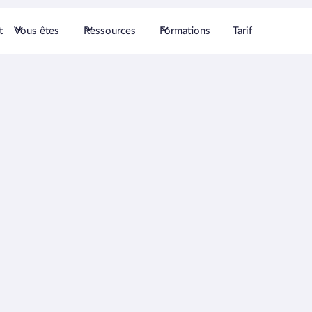
t
Vous êtes
Ressources
Formations
Tarif