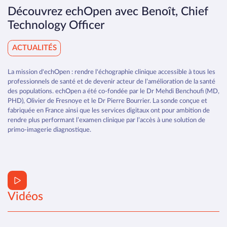
Découvrez echOpen avec Benoît, Chief
Technology Officer
ACTUALITÉS
La mission d'echOpen : rendre l'échographie clinique accessible à tous les
professionnels de santé et de devenir acteur de l’amélioration de la santé
des populations. echOpen a été co-fondée par le Dr Mehdi Benchoufi (MD,
PHD), Olivier de Fresnoye et le Dr Pierre Bourrier. La sonde conçue et
fabriquée en France ainsi que les services digitaux ont pour ambition de
rendre plus performant l’examen clinique par l’accès à une solution de
primo-imagerie diagnostique.
Vidéos