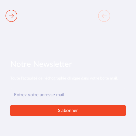
Notre Newsletter
Toute l’actualité de l’échographie clinique dans votre boîte mail.