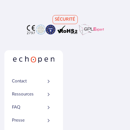
SÉCURITÉ
Contact
Ressources
FAQ
Presse